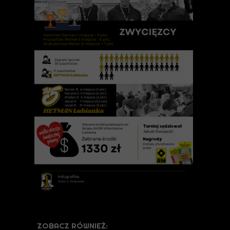
ZOBACZ RÓWNIEŻ: