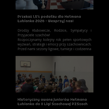
Przekaż 1,5% podatku dla Hetmana
Łubianka 2026 – Wesprzyj nas!
Drodzy Klubowicze, Rodzice, Sympatycy i
Przyjaciele szachów!
Rozpoczynamy kolejny rok pełen sportowych
wyzwań, strategii i emocji przy szachownicach.
Przed nami sezony ligowe, turnieje i codzienna
Historyczny awans juniorów Hetmana
Łubianka do II Ligi Szachowej PZSzach