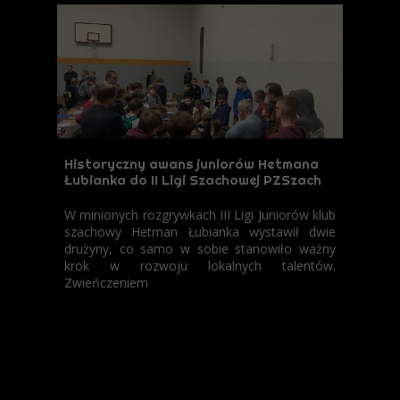
Historyczny awans juniorów Hetmana
Łubianka do II Ligi Szachowej PZSzach
W minionych rozgrywkach III Ligi Juniorów klub
szachowy Hetman Łubianka wystawił dwie
drużyny, co samo w sobie stanowiło ważny
krok w rozwoju lokalnych talentów.
Zwieńczeniem