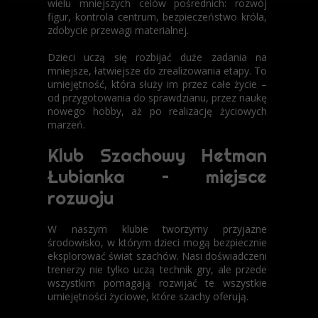
wielu mniejszych celów pośrednich: rozwój
figur, kontrola centrum, bezpieczeństwo króla,
zdobycie przewagi materialnej.
Dzieci uczą się rozbijać duże zadania na
mniejsze, łatwiejsze do zrealizowania etapy. To
umiejętność, która służy im przez całe życie –
od przygotowania do sprawdzianu, przez naukę
nowego hobby, aż po realizację życiowych
marzeń.
Klub Szachowy Hetman
Łubianka – miejsce
rozwoju
W naszym klubie tworzymy przyjazne
środowisko, w którym dzieci mogą bezpiecznie
eksplorować świat szachów. Nasi doświadczeni
trenerzy nie tylko uczą technik gry, ale przede
wszystkim pomagają rozwijać te wszystkie
umiejętności życiowe, które szachy oferują.