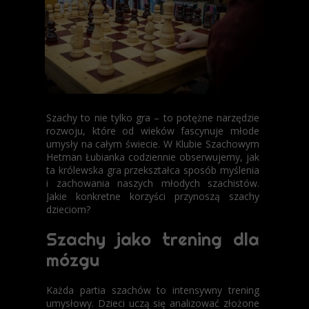
Szachy to nie tylko gra – to potężne narzędzie
rozwoju, które od wieków fascynuje młode
umysły na całym świecie. W Klubie Szachowym
Hetman Łubianka codziennie obserwujemy, jak
ta królewska gra przekształca sposób myślenia
i zachowania naszych młodych szachistów.
Jakie konkretne korzyści przynoszą szachy
dzieciom?
Szachy jako trening dla
mózgu
Każda partia szachów to intensywny trening
umysłowy. Dzieci uczą się analizować złożone